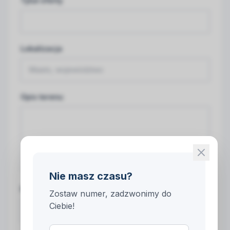
Tytuł oferty
Lokalizacja
Opis terenu
Nie masz czasu?
Powierzchnia m²
Zostaw numer, zadzwonimy do
Ciebie!